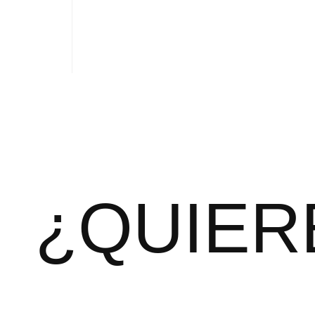
¿QUIER