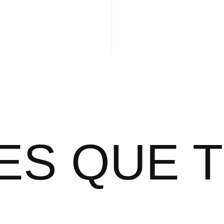
ES QUE 