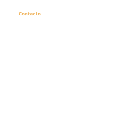
Contacto